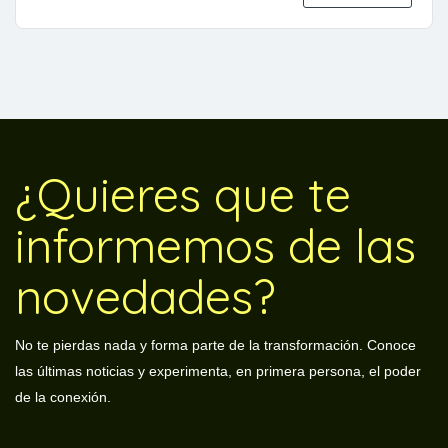
¿Quieres que te
informemos de las
novedades?
No te pierdas nada y forma parte de la transformación. Conoce
las últimas noticias y experimenta, en primera persona, el poder
de la conexión.