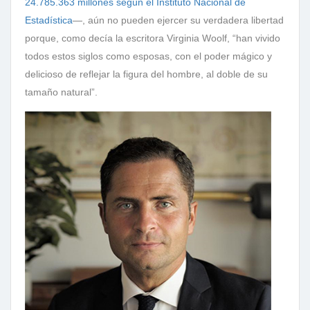
24.785.363 millones según el Instituto Nacional de
Estadística
—, aún no pueden ejercer su verdadera libertad
porque, como decía la escritora Virginia Woolf, “han vivido
todos estos siglos como esposas, con el poder mágico y
delicioso de reflejar la figura del hombre, al doble de su
tamaño natural”.