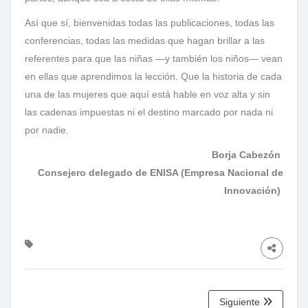
Así que sí, bienvenidas todas las publicaciones, todas las
conferencias, todas las medidas que hagan brillar a las
referentes para que las niñas —y también los niños— vean
en ellas que aprendimos la lección. Que la historia de cada
una de las mujeres que aquí está hable en voz alta y sin
las cadenas impuestas ni el destino marcado por nada ni
por nadie.
Borja Cabezón
Consejero delegado de ENISA (Empresa Nacional de
Innovación)
Siguiente