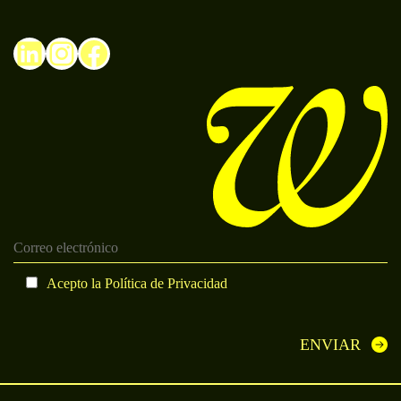
LinkedIn
Instagram
Facebook
Acepto la
Política de Privacidad